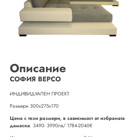
Описание
СОФИЯ ВЕРСО
ИНДИВИДУАЛЕН ПРОЕКТ
Размери 300х275х170
Цена с тези размери, в зависимост от избраната
дамаска
. 3490- 3990лв/ 1784-2040€