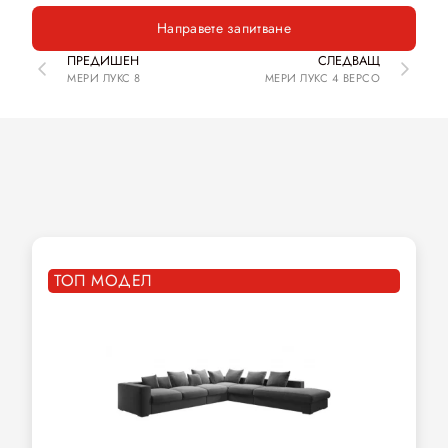
Направете запитване
ПРЕДИШЕН
СЛЕДВАЩ
МЕРИ ЛУКС 8
МЕРИ ЛУКС 4 ВЕРСО
ОЩЕ ПРОДУКТИ
Разгледайте още подобни модели
ТОП МОДЕЛ