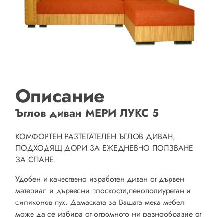
Описание
Ъглов диван МЕРИ ЛУКС 5
КОМФОРТЕН РАЗТЕГАТЕЛЕН ЪГЛОВ ДИВАН,
ПОДХОДЯЩ ДОРИ ЗА ЕЖЕДНЕВНО ПОЛЗВАНЕ
ЗА СПАНЕ.
Удобен и качествено изработен диван от дървен
материал и дървесни плоскости,пенополиуретан и
силиконов пух. Дамаската за Вашата мека мебел
може да се избира от огромното ни разнообразие от